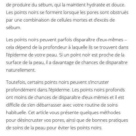
de produire du sébum, qui la maintient hydratée et douce.
Les points noirs se forment lorsque les pores sont obstrués
par une combinaison de cellules mortes et d’excès de
sébum.
Les points noirs peuvent parfois disparaître d’eux-mêmes –
cela dépend de la profondeur à laquelle ils se trouvent dans
l’épiderme de votre peau. Si un point noir est proche de la
surface de la peau, il a davantage de chances de disparaître
naturellement.
Toutefois, certains points noirs peuvent s’incruster
profondément dans l’épiderme. Les points noirs profonds
ont moins de chances de disparaître d’eux-mêmes et il est
difficile de s’en débarrasser avec votre routine de soins
habituelle. Cet article vous présente quelques méthodes
pour désincruster vos pores, ainsi que de bonnes pratiques
de soins de la peau pour éviter les points noirs.