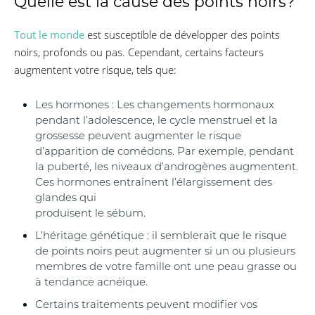
Quelle est la cause des points noirs?
Tout le monde
est susceptible de développer des points
noirs, profonds ou pas. Cependant, certains facteurs
augmentent votre risque, tels que:
Les hormones : Les changements hormonaux
pendant l’adolescence, le cycle menstruel et la
grossesse peuvent augmenter le risque
d’apparition de comédons. Par exemple, pendant
la puberté, les niveaux d’androgènes augmentent.
Ces hormones entraînent l’élargissement des
glandes qui
produisent le sébum.
L’héritage génétique : il semblerait que le risque
de points noirs peut augmenter si un ou plusieurs
membres de votre famille ont une peau grasse ou
à tendance acnéique.
Certains traitements peuvent modifier vos