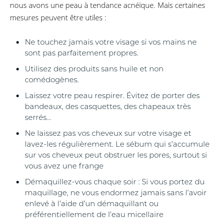
nous avons une peau à tendance acnéique. Mais certaines
mesures peuvent être utiles :
Ne touchez jamais votre visage si vos mains ne
sont pas parfaitement propres.
Utilisez des produits sans huile et non
comédogènes.
Laissez votre peau respirer. Évitez de porter des
bandeaux, des casquettes, des chapeaux très
serrés…
Ne laissez pas vos cheveux sur votre visage et
lavez-les régulièrement. Le sébum qui s’accumule
sur vos cheveux peut obstruer les pores, surtout si
vous avez une frange
Démaquillez-vous chaque soir : Si vous portez du
maquillage, ne vous endormez jamais sans l’avoir
enlevé à l’aide d’un démaquillant ou
préférentiellement de l’eau micellaire