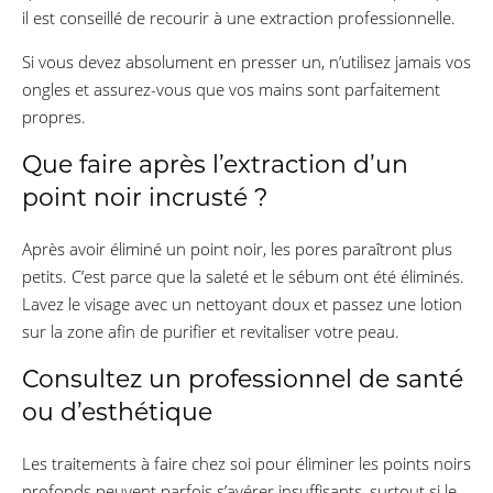
il est conseillé de recourir à une extraction professionnelle.
Si vous devez absolument en presser un, n’utilisez jamais vos
ongles et assurez-vous que vos mains sont parfaitement
propres.
Que faire après l’extraction d’un
point noir incrusté ?
Après avoir éliminé un point noir, les pores paraîtront plus
petits. C’est parce que la saleté et le sébum ont été éliminés.
Lavez le visage avec un nettoyant doux et passez une lotion
sur la zone afin de purifier et revitaliser votre peau.
Consultez un professionnel de santé
ou d’esthétique
Les traitements à faire chez soi pour éliminer les points noirs
profonds peuvent parfois s’avérer insuffisants, surtout si le