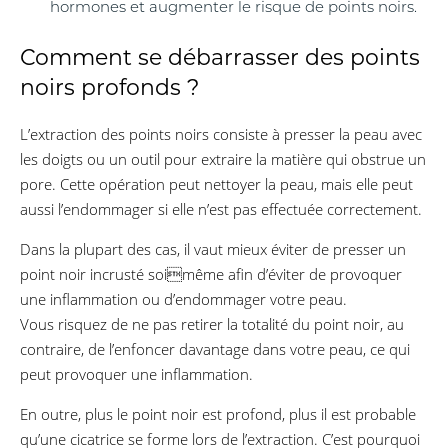
hormones et augmenter le risque de points noirs.
Comment se débarrasser des points
noirs profonds ?
L’extraction des points noirs consiste à presser la peau avec
les doigts ou un outil pour extraire la matière qui obstrue un
pore. Cette opération peut nettoyer la peau, mais elle peut
aussi l’endommager si elle n’est pas effectuée correctement.
Dans la plupart des cas, il vaut mieux éviter de presser un
point noir incrusté soimême afin d’éviter de provoquer
une inflammation ou d’endommager votre peau.
Vous risquez de ne pas retirer la totalité du point noir, au
contraire, de l’enfoncer davantage dans votre peau, ce qui
peut provoquer une inflammation.
En outre, plus le point noir est profond, plus il est probable
qu’une cicatrice se forme lors de l’extraction. C’est pourquoi