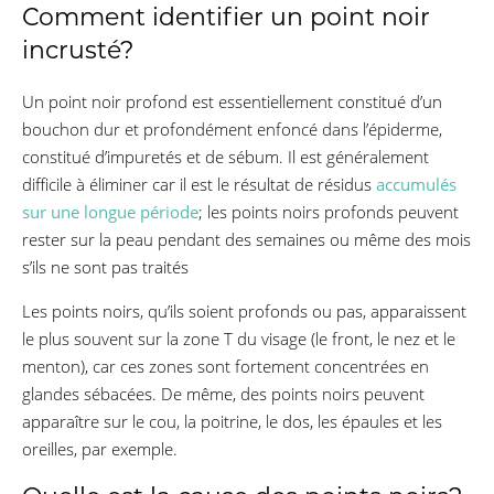
Comment identifier un point noir
incrusté?
Un point noir profond est essentiellement constitué d’un
bouchon dur et profondément enfoncé dans l’épiderme,
constitué d’impuretés et de sébum. Il est généralement
difficile à éliminer car il est le résultat de résidus
accumulés
sur une longue période
; les points noirs profonds peuvent
rester sur la peau pendant des semaines ou même des mois
s’ils ne sont pas traités
Les points noirs, qu’ils soient profonds ou pas, apparaissent
le plus souvent sur la zone T du visage (le front, le nez et le
menton), car ces zones sont fortement concentrées en
glandes sébacées. De même, des points noirs peuvent
apparaître sur le cou, la poitrine, le dos, les épaules et les
oreilles, par exemple.