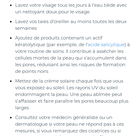
Lavez votre visage tous les jours à l’eau tiède avec
un nettoyant doux pour le visage.
Lavez vos taies d’oreiller au moins toutes les deux
semaines
Ajoutez de produits contenant un actif
kératolytique (par exemple, de l’
acide salicylique
) à
votre routine de soins. Il contribue à assécher les
cellules mortes de la peau qui s’accumulent dans
les pores, réduisant ainsi les risques de formation
de points noirs
Mettez de la crème solaire chaque fois que vous
vous exposez au soleil. Les rayons UV du soleil
endommagent la peau. Une peau abîmée peut
s’affaisser et faire paraître les pores beaucoup plus
larges
Consultez votre médecin généraliste ou un
dermatologue si votre peau ne répond pas à ces
mesures, si vous remarquez des cicatrices ou si