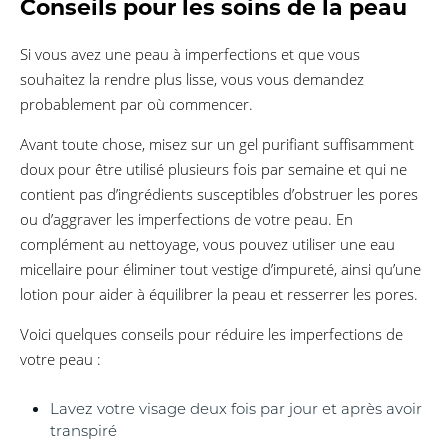
Conseils pour les soins de la peau
Si vous avez une peau à imperfections et que vous
souhaitez la rendre plus lisse, vous vous demandez
probablement par où commencer.
Avant toute chose, misez sur un gel purifiant suffisamment
doux pour être utilisé plusieurs fois par semaine et qui ne
contient pas d’ingrédients susceptibles d’obstruer les pores
ou d’aggraver les imperfections de votre peau. En
complément au nettoyage, vous pouvez utiliser une eau
micellaire pour éliminer tout vestige d’impureté, ainsi qu’une
lotion pour aider à équilibrer la peau et resserrer les pores.
Voici quelques conseils pour réduire les imperfections de
votre peau :
Lavez votre visage deux fois par jour et après avoir
transpiré