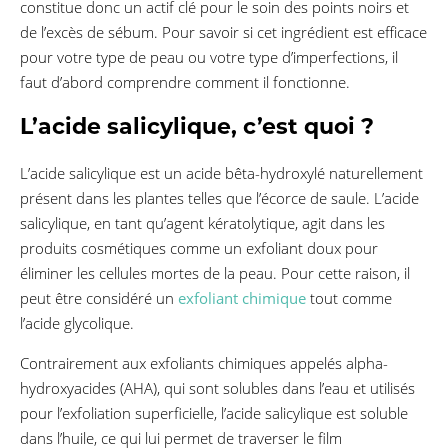
constitue donc un actif clé pour le soin des points noirs et
de l’excès de sébum. Pour savoir si cet ingrédient est efficace
pour votre type de peau ou votre type d’imperfections, il
faut d’abord comprendre comment il fonctionne.
L’acide salicylique, c’est quoi ?
L’acide salicylique est un acide bêta-hydroxylé naturellement
présent dans les plantes telles que l’écorce de saule. L’acide
salicylique, en tant qu’agent kératolytique, agit dans les
produits cosmétiques comme un exfoliant doux pour
éliminer les cellules mortes de la peau. Pour cette raison, il
peut être considéré un
exfoliant chimique
tout comme
l’acide glycolique.
Contrairement aux exfoliants chimiques appelés alpha-
hydroxyacides (AHA), qui sont solubles dans l’eau et utilisés
pour l’exfoliation superficielle, l’acide salicylique est soluble
dans l’huile, ce qui lui permet de traverser le film