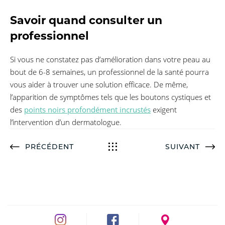
Savoir quand consulter un
professionnel
Si vous ne constatez pas d’amélioration dans votre peau au
bout de 6-8 semaines, un professionnel de la santé pourra
vous aider à trouver une solution efficace. De même,
l’apparition de symptômes tels que les boutons cystiques et
des
points noirs profondément incrustés
exigent
l’intervention d’un dermatologue.
PRÉCÉDENT
SUIVANT