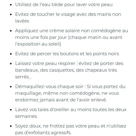
Utilisez de l’eau tiède pour laver votre peau
Evitez de toucher le visage avec des mains non
lavées
Appliquez une crème solaire non comédogène au
moins une fois par jour (chaque matin ou avant
l’exposition au soleil)
Evitez de percer les boutons et les points noirs
Laissez votre peau respirer : évitez de porter des
bandeaux, des casquettes, des chapeaux très
serrés…
Démaquillez-vous chaque soir : Si vous portez du
maquillage, même non comédogène, ne vous
endormez jamais avant de l’avoir enlevé.
Lavez vos taies d’oreiller au moins toutes les deux
semaines.
Soyez doux, ne frottez pas votre peau et n’utilisez
pas d’exfoliants agressifs.